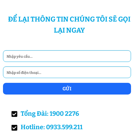
ĐỂ LẠI THÔNG TIN CHÚNG TÔI SẼ GỌI
LẠI NGAY
Tổng Đài: 1900 2276
Hotline: 0933.599.211