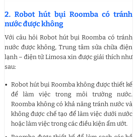
2. Robot hút bụi Roomba có tránh
nước được không
Với câu hỏi Robot hút bụi Roomba có tránh
nước được không, Trung tâm sửa chữa điện
lạnh – điện tử Limosa xin được giải thích như
sau:
Robot hút bụi Roomba không được thiết kế
để làm việc trong môi trường nước.
Roomba không có khả năng tránh nước và
không được chế tạo để làm việc dưới nước
hoặc làm việc trong các điều kiện ẩm ướt.
Roomba được thiết kế để làm sạch các bề