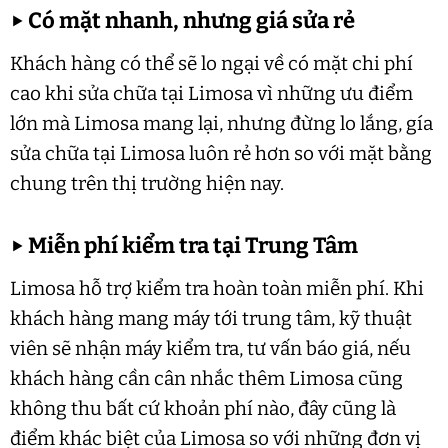
▶
Có mặt nhanh, nhưng giá sửa rẻ
Khách hàng có thể sẽ lo ngại về có mặt chi phí
cao khi sửa chữa tại Limosa vì những ưu điểm
lớn mà Limosa mang lại, nhưng đừng lo lắng, gía
sửa chữa tại Limosa luôn rẻ hơn so với mặt bằng
chung trên thị trường hiện nay.
▶
Miễn phí kiểm tra tại Trung Tâm
Limosa hỗ trợ kiểm tra hoàn toàn miễn phí. Khi
khách hàng mang máy tới trung tâm, kỹ thuật
viên sẽ nhận máy kiểm tra, tư vấn báo giá, nếu
khách hàng cần cân nhắc thêm Limosa cũng
không thu bất cứ khoản phí nào, đây cũng là
điểm khác biệt của Limosa so với những đơn vị