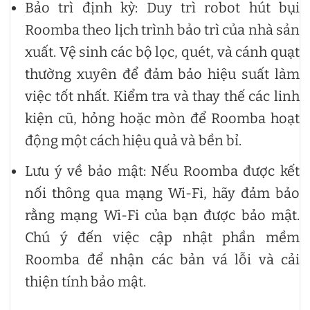
Bảo trì định kỳ: Duy trì robot hút bụi
Roomba theo lịch trình bảo trì của nhà sản
xuất. Vệ sinh các bộ lọc, quét, và cánh quạt
thường xuyên để đảm bảo hiệu suất làm
việc tốt nhất. Kiểm tra và thay thế các linh
kiện cũ, hỏng hoặc mòn để Roomba hoạt
động một cách hiệu quả và bền bỉ.
Lưu ý về bảo mật: Nếu Roomba được kết
nối thông qua mạng Wi-Fi, hãy đảm bảo
rằng mạng Wi-Fi của bạn được bảo mật.
Chú ý đến việc cập nhật phần mềm
Roomba để nhận các bản vá lỗi và cải
thiện tính bảo mật.