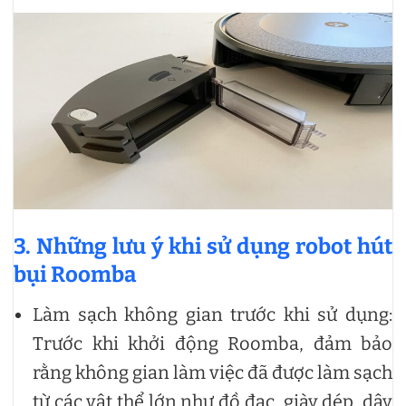
3. Những lưu ý khi sử dụng robot hút
bụi Roomba
Làm sạch không gian trước khi sử dụng:
Trước khi khởi động Roomba, đảm bảo
rằng không gian làm việc đã được làm sạch
từ các vật thể lớn như đồ đạc, giày dép, dây