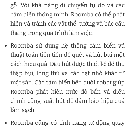
gỗ. Với khả năng di chuyển tự do và các
cảm biến thông minh, Roomba có thể phát
hiện và tránh các vật thể, tường và bậc cầu
thang trong quá trình làm việc.
Roomba sử dụng hệ thống cảm biến và
thuật toán tiên tiến để quét và hút bụi một
cách hiệu quả. Đầu hút được thiết kế để thu
thập bụi, lông thú và các hạt nhỏ khác từ
mặt sàn. Các cảm biến bên dưới robot giúp
Roomba phát hiện mức độ bẩn và điều
chỉnh công suất hút để đảm bảo hiệu quả
làm sạch.
Roomba cũng có tính năng tự động quay