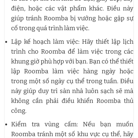
điện, hoặc các vật phẩm khác. Điều này
giúp tránh Roomba bị vướng hoặc gặp sự
cố trong quá trình làm việc.
Lập kế hoạch làm việc: Hãy thiết lập lịch
trình cho Roomba để làm việc trong các
khung giờ phù hợp với bạn. Bạn có thể thiết
lập Roomba làm việc hàng ngày hoặc
trong một số ngày cụ thể trong tuần. Điều
này giúp duy trì sàn nhà luôn sạch sẽ mà
không cần phải điều khiển Roomba thủ
công.
Kiểm tra vùng cấm: Nếu bạn muốn
Roomba tránh một số khu vực cụ thể, hãy