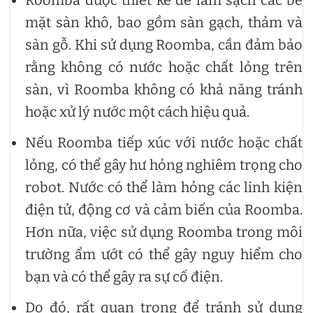
mặt sàn khô, bao gồm sàn gạch, thảm và
sàn gỗ. Khi sử dụng Roomba, cần đảm bảo
rằng không có nước hoặc chất lỏng trên
sàn, vì Roomba không có khả năng tránh
hoặc xử lý nước một cách hiệu quả.
Nếu Roomba tiếp xúc với nước hoặc chất
lỏng, có thể gây hư hỏng nghiêm trọng cho
robot. Nước có thể làm hỏng các linh kiện
điện tử, động cơ và cảm biến của Roomba.
Hơn nữa, việc sử dụng Roomba trong môi
trường ẩm ướt có thể gây nguy hiểm cho
bạn và có thể gây ra sự cố điện.
Do đó, rất quan trọng để tránh sử dụng