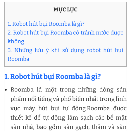
MỤC LỤC
1. Robot hút bụi Roomba là gì?
2. Robot hút bụi Roomba có tránh nước được
không
3. Những lưu ý khi sử dụng robot hút bụi
Roomba
1. Robot hút bụi Roomba là gì?
Roomba là một trong những dòng sản
phẩm nổi tiếng và phổ biến nhất trong lĩnh
vực máy hút bụi tự động.Roomba được
thiết kế để tự động làm sạch các bề mặt
sàn nhà, bao gồm sàn gạch, thảm và sàn