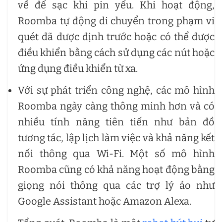
về đế sạc khi pin yếu. Khi hoạt động,
Roomba tự động di chuyển trong phạm vi
quét đã được định trước hoặc có thể được
điều khiển bằng cách sử dụng các nút hoặc
ứng dụng điều khiển từ xa.
Với sự phát triển công nghệ, các mô hình
Roomba ngày càng thông minh hơn và có
nhiều tính năng tiên tiến như bản đồ
tương tác, lập lịch làm việc và khả năng kết
nối thông qua Wi-Fi. Một số mô hình
Roomba cũng có khả năng hoạt động bằng
giọng nói thông qua các trợ lý ảo như
Google Assistant hoặc Amazon Alexa.