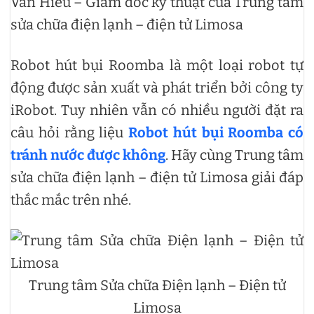
Văn Hiếu – Giám đốc kỹ thuật của Trung tâm
sửa chữa điện lạnh – điện tử Limosa
Robot hút bụi Roomba là một loại robot tự
động được sản xuất và phát triển bởi công ty
iRobot. Tuy nhiên vẫn có nhiều người đặt ra
câu hỏi rằng liệu
Robot hút bụi Roomba có
tránh nước được không
. Hãy cùng Trung tâm
sửa chữa điện lạnh – điện tử Limosa giải đáp
thắc mắc trên nhé.
Trung tâm Sửa chữa Điện lạnh – Điện tử
Limosa